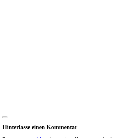
Hinterlasse einen Kommentar