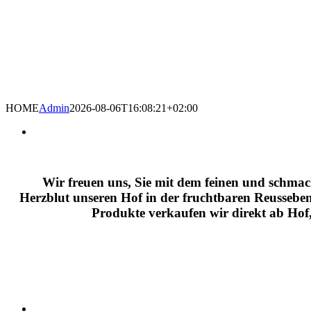
HOME
Admin
2026-08-06T16:08:21+02:00
Wir freuen uns, Sie mit dem feinen und schmac
Herzblut unseren Hof in der fruchtbaren Reussebe
Produkte verkaufen wir direkt ab Hof