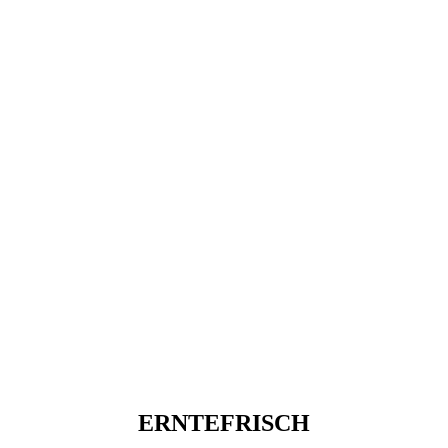
ERNTEFRISCH