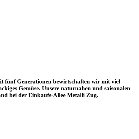
 fünf Generationen bewirtschaften wir mit viel
nackiges Gemüse. Unsere naturnahen und saisonalen
d bei der Einkaufs-Allee Metalli Zug.