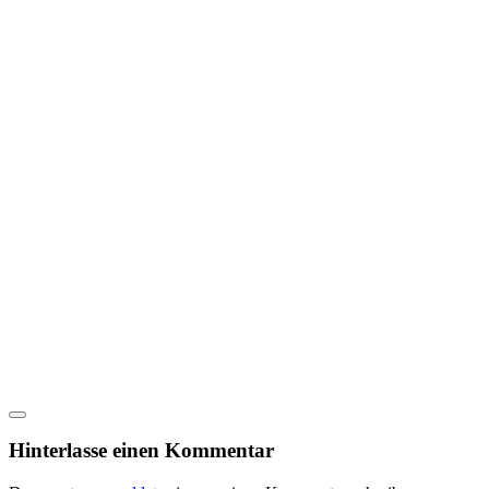
Hinterlasse einen Kommentar