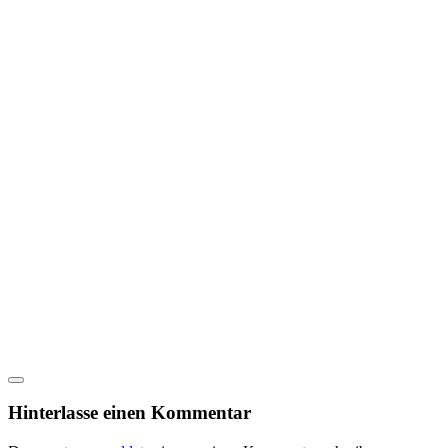
Hinterlasse einen Kommentar