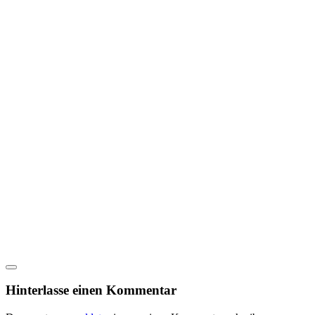
Hinterlasse einen Kommentar