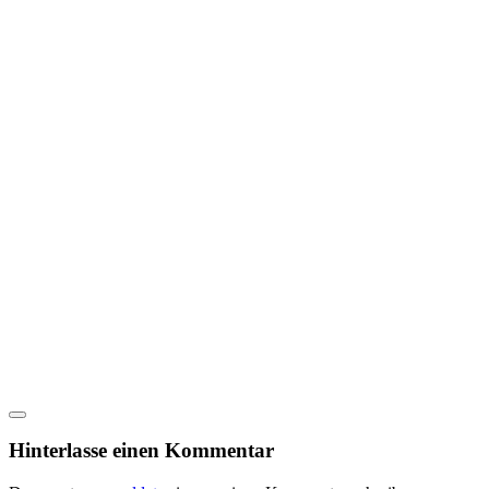
Hinterlasse einen Kommentar