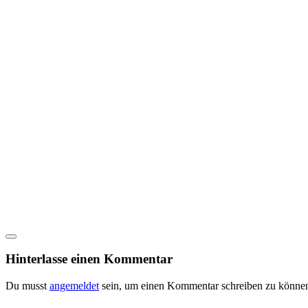
Hinterlasse einen Kommentar
Du musst
angemeldet
sein, um einen Kommentar schreiben zu könne