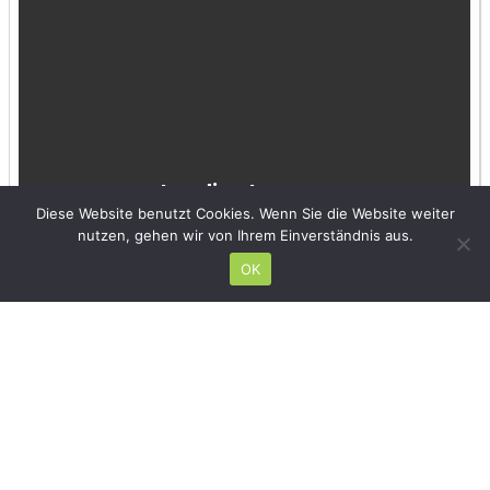
Diese Website benutzt Cookies. Wenn Sie die Website weiter
nutzen, gehen wir von Ihrem Einverständnis aus.
OK
Hinterlasse einen Kommentar