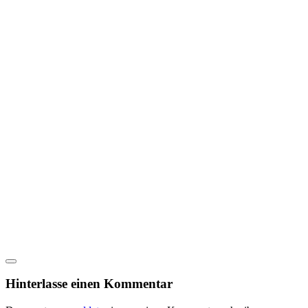
Hinterlasse einen Kommentar