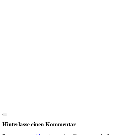
Hinterlasse einen Kommentar