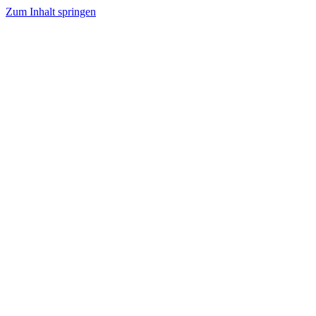
Zum Inhalt springen