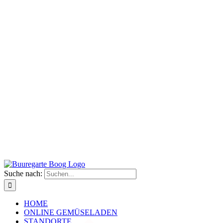
Suche nach:
HOME
ONLINE GEMÜSELADEN
STANDORTE