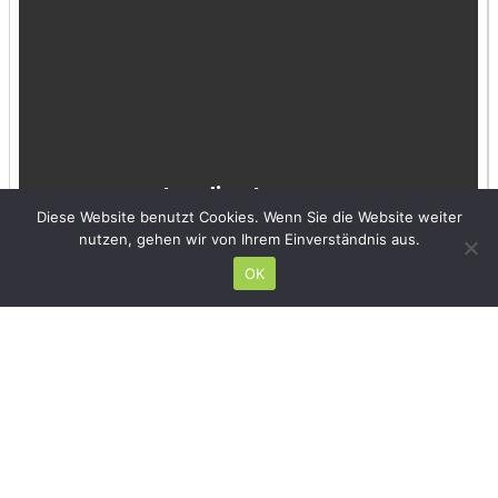
Diese Website benutzt Cookies. Wenn Sie die Website weiter
nutzen, gehen wir von Ihrem Einverständnis aus.
OK
Hinterlasse einen Kommentar