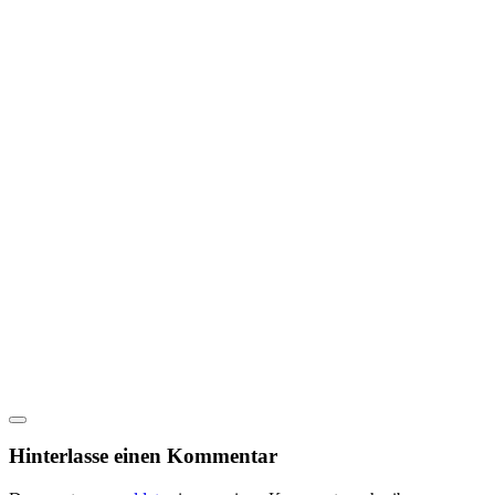
Hinterlasse einen Kommentar