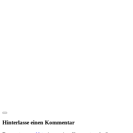
Hinterlasse einen Kommentar