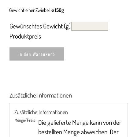
Gewicht einer Zwiebel:
ø 150g
Gewünschtes Gewicht (g)
Produktpreis
In den Warenkorb
Zusätzliche Informationen
Zusätzliche Informationen
Menge/Preis
Die gelieferte Menge kann von der
bestellten Menge abweichen. Der