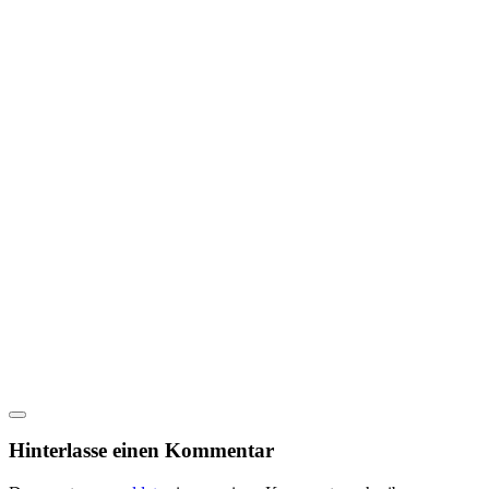
Hinterlasse einen Kommentar