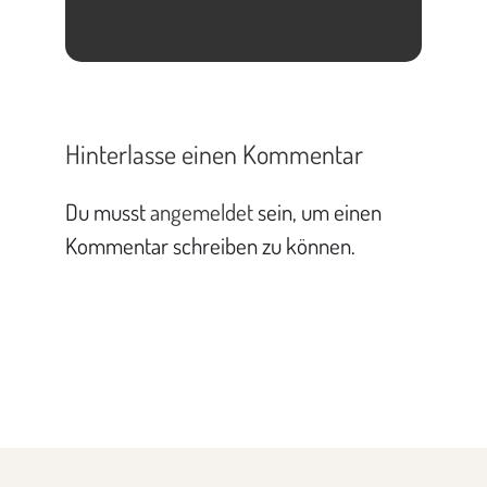
Hinterlasse einen Kommentar
Du musst
angemeldet
sein, um einen
Kommentar schreiben zu können.