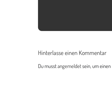
Hinterlasse einen Kommentar
Du musst
angemeldet
sein, um einen