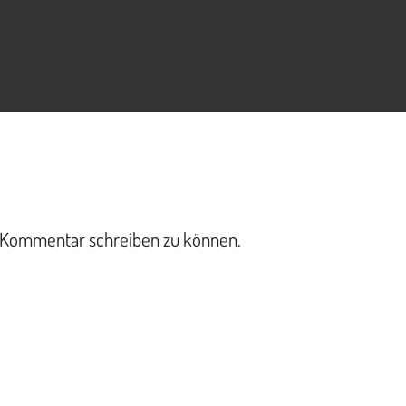
 Kommentar schreiben zu können.