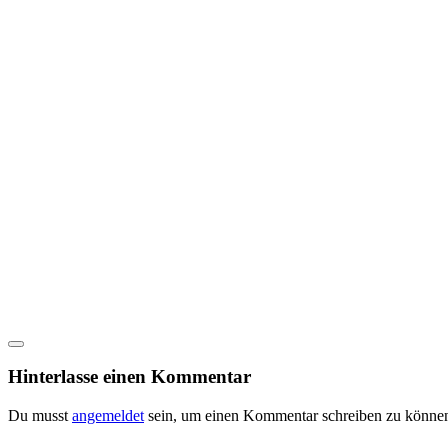
Hinterlasse einen Kommentar
Du musst
angemeldet
sein, um einen Kommentar schreiben zu könne