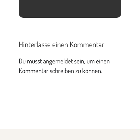
Hinterlasse einen Kommentar
Du musst
angemeldet
sein, um einen
Kommentar schreiben zu können.