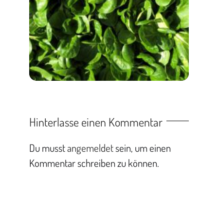
Hinterlasse einen Kommentar
Du musst
angemeldet
sein, um einen
Kommentar schreiben zu können.