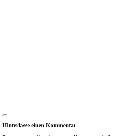
Hinterlasse einen Kommentar