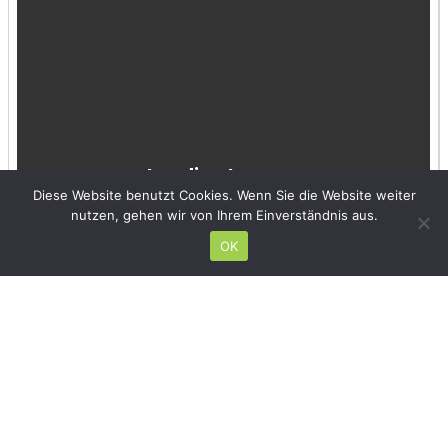
Diese Website benutzt Cookies. Wenn Sie die Website weiter
nutzen, gehen wir von Ihrem Einverständnis aus.
OK
Hinterlasse einen Kommentar