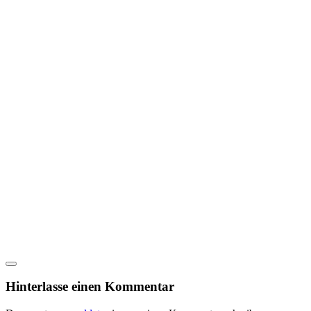
Hinterlasse einen Kommentar