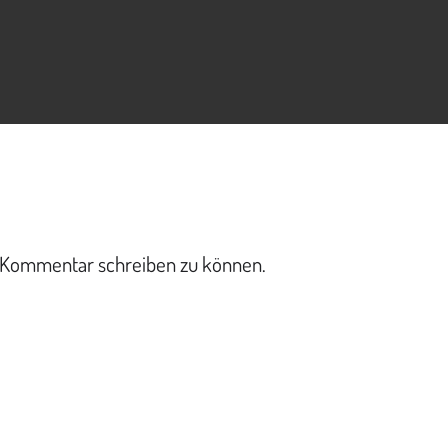
 Kommentar schreiben zu können.