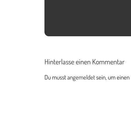
Hinterlasse einen Kommentar
Du musst
angemeldet
sein, um einen