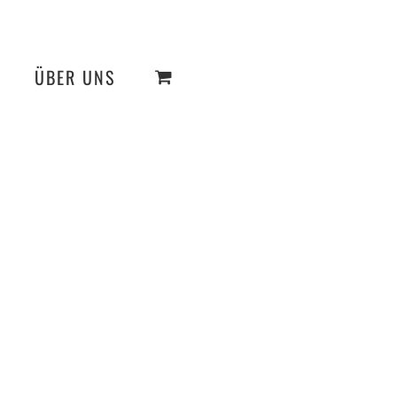
ÜBER UNS