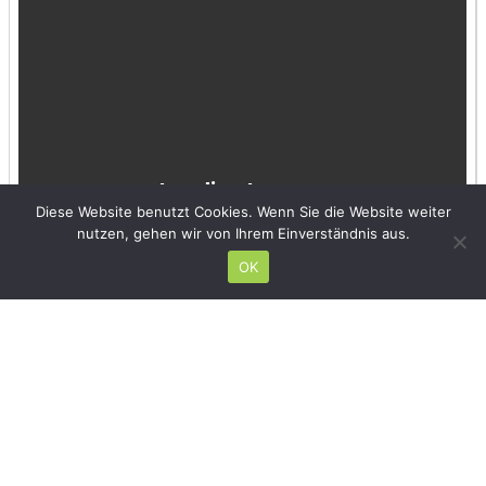
Diese Website benutzt Cookies. Wenn Sie die Website weiter
nutzen, gehen wir von Ihrem Einverständnis aus.
OK
Hinterlasse einen Kommentar