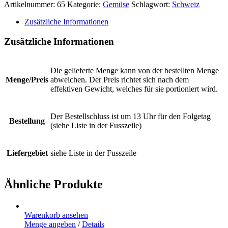
Artikelnummer:
65
Kategorie:
Gemüse
Schlagwort:
Schweiz
Zusätzliche Informationen
Zusätzliche Informationen
Die gelieferte Menge kann von der bestellten Menge
Menge/Preis
abweichen. Der Preis richtet sich nach dem
effektiven Gewicht, welches für sie portioniert wird.
Der Bestellschluss ist um 13 Uhr für den Folgetag
Bestellung
(siehe Liste in der Fusszeile)
Liefergebiet
siehe Liste in der Fusszeile
Ähnliche Produkte
Warenkorb ansehen
Menge angeben
/
Details